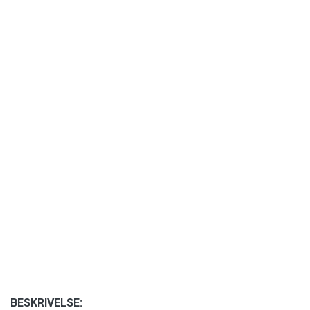
BESKRIVELSE: