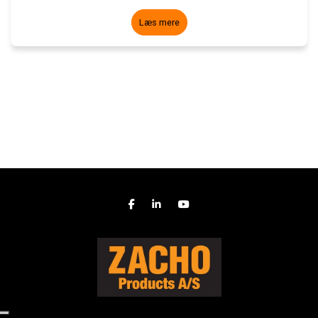
Læs mere