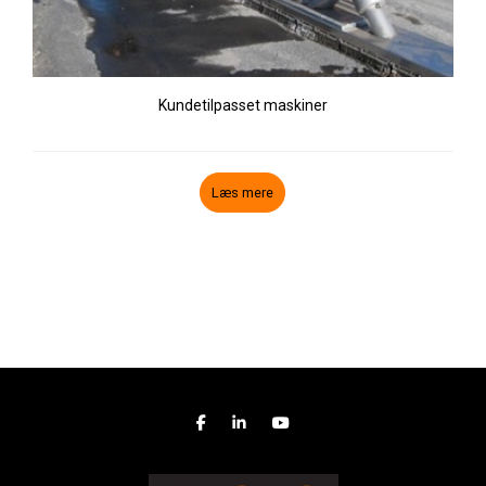
Kundetilpasset maskiner
Læs mere