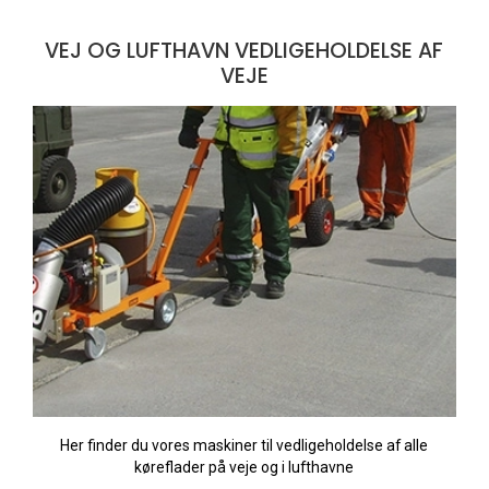
VEJ OG LUFTHAVN VEDLIGEHOLDELSE AF
VEJE
Her finder du vores maskiner til vedligeholdelse af alle
køreflader på veje og i lufthavne