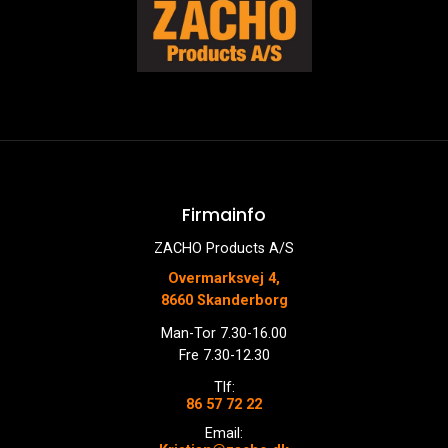
Firmainfo
ZACHO Products A/S
Overmarksvej 4,
8660 Skanderborg
Man-Tor 7.30-16.00
Fre 7.30-12.30
Tlf:
86 57 72 22
Email: