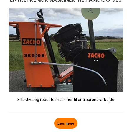
Effektive og robuste maskiner til entreprenørarbejde
Læs mere