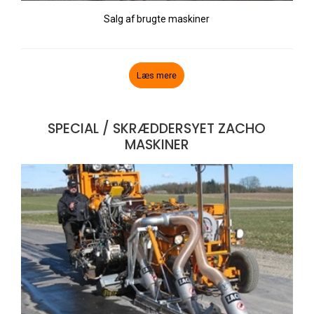
Salg af brugte maskiner
Læs mere
SPECIAL / SKRÆDDERSYET ZACHO
MASKINER