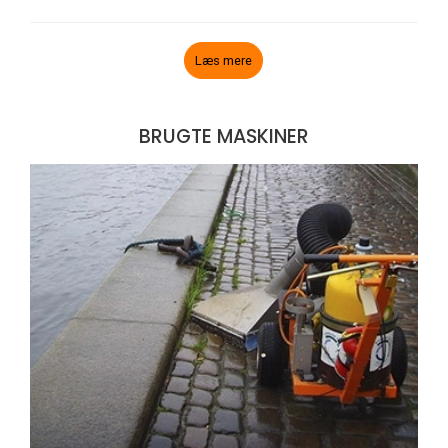
Læs mere
BRUGTE MASKINER